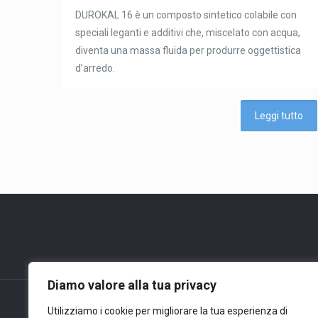
DUROKAL 16 è un composto sintetico colabile con
speciali leganti e additivi che, miscelato con acqua,
diventa una massa fluida per produrre oggettistica
d’arredo.
Leggi tutto
Diamo valore alla tua privacy
Utilizziamo i cookie per migliorare la tua esperienza di