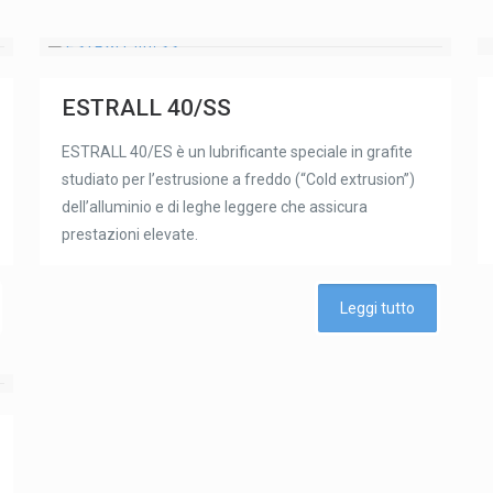
ESTRALL 40/SS
ESTRALL 40/ES è un lubrificante speciale in grafite
studiato per l’estrusione a freddo (“Cold extrusion”)
dell’alluminio e di leghe leggere che assicura
prestazioni elevate.
Leggi tutto