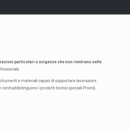
razioni particolari o esigenze che non rientrano nelle
ofessionale.
strumenti e materiali capaci di supportare lavorazioni
contraddistinguono i prodotti tecnici speciali Proind,