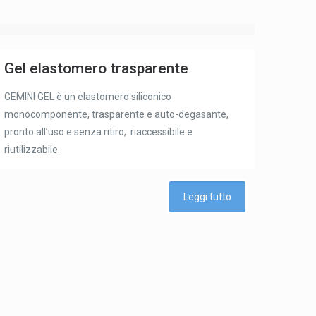
Gel elastomero trasparente
GEMINI GEL è un elastomero siliconico
monocomponente, trasparente e auto-degasante,
pronto all’uso e senza ritiro, riaccessibile e
riutilizzabile.
Leggi tutto