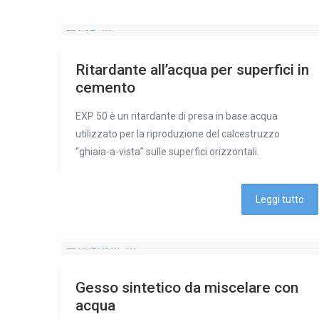
Ritardante all’acqua per superfici in
cemento
EXP 50 è un ritardante di presa in base acqua
utilizzato per la riproduzione del calcestruzzo
“ghiaia-a-vista” sulle superfici orizzontali.
Leggi tutto
Gesso sintetico da miscelare con
acqua